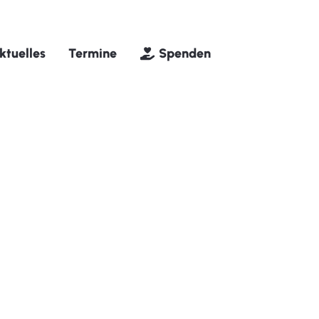
ktuelles
Termine
Spenden