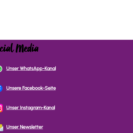
cial Media
Unser WhatsApp-Kanal
Unsere Facebook-Seite
Unser Instagram-Kanal
Unser Newsletter