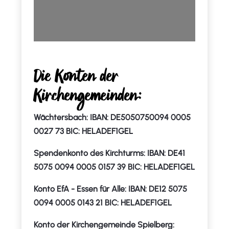
Die Konten der
Kirchengemeinden:
Wächtersbach: IBAN: DE5050750094 0005
0027 73 BIC: HELADEF1GEL
Spendenkonto des Kirchturms: IBAN: DE41
5075 0094 0005 0157 39 BIC: HELADEF1GEL
Konto EfA - Essen für Alle: IBAN: DE12 5075
0094 0005 0143 21 BIC: HELADEF1GEL
Konto der Kirchengemeinde Spielberg: