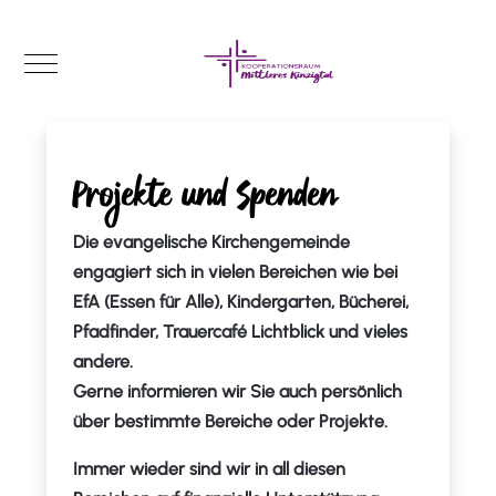
Mobile Menu Toggle
Projekte und Spenden
Die evangelische Kirchengemeinde
engagiert sich in vielen Bereichen wie bei
EfA (Essen für Alle), Kindergarten, Bücherei,
Pfadfinder, Trauercafé Lichtblick und vieles
andere.
Gerne informieren wir Sie auch persönlich
über bestimmte Bereiche oder Projekte.
Immer wieder sind wir in all diesen