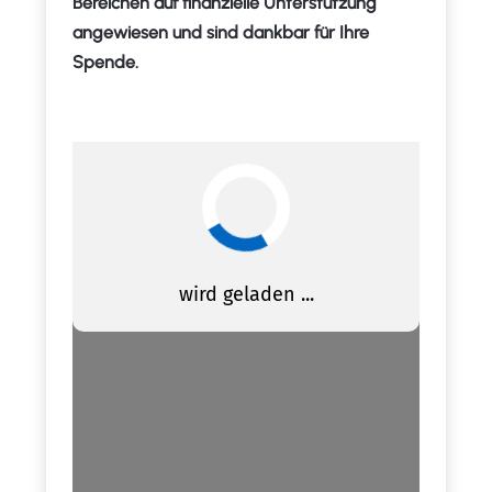
Bereichen auf finanzielle Unterstützung
angewiesen und sind dankbar für Ihre
Spende.