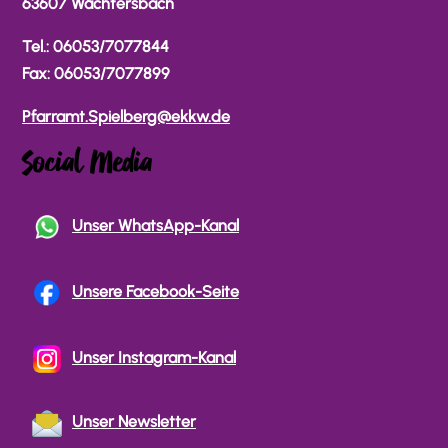
63607 Wächtersbach
Tel.: 06053/7077844
Fax: 06053/7077899
Pfarramt.Spielberg@ekkw.de
Social Media
Unser WhatsApp-Kanal
Unsere Facebook-Seite
Unser Instagram-Kanal
Unser Newsletter