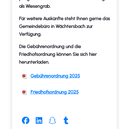
als Wiesengrab.
Für weitere Auskünfte steht Ihnen gerne das
Gemeindebüro in Wächtersbach zur
Verfügung.
Die Gebührenordnung und die
Friedhofsordnung können Sie sich hier
herunterladen.
Gebührenordnung 2025
Friedhofsordnung 2025