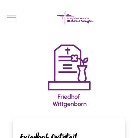
Mobile Menu Toggle