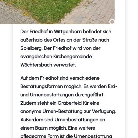
Der Friedhof in Wittgenborn befindet sich
außerhalb des Ortes an der Straße nach
Spielberg. Der Friedhof wird von der
evangelischen Kirchengemeinde
Wächtersbach verwaltet.
Auf dem Friedhof sind verschiedene
Bestattungsformen möglich. Es werden Erd-
und Urnenbestattungen durchgeführt.
Zudem steht ein Gräberfeld für eine
anonyme Urnen-Bestattung zur Verfügung.
Außerdem sind Urnenbestattungen an
einem Baum möglich. Eine weitere
pflegearme Form ist die Urnenbestattung