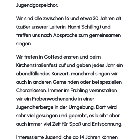
Jugendgospelchor.
Wir sind alle zwischen 16 und etwa 30 Jahren alt
(außer unserer Leiterin, Hanni Schilling) und
treffen uns nach Absprache zum gemeinsamen
singen.
Wir treten in Gottesdiensten und beim
Kirchenstraßenfest auf und geben jedes Jahr ein
abendfüllendes Konzert, manchmal singen wir
auch in anderen Gemeinden oder bei speziellen
Choranlässen. Immer im Frühling veranstalten
wir ein Probenwochenende in einer
Jugendherberge in der Umgebung. Dort wird
sehr viel gesungen und geprobt, es bleibt aber
auch immer viel Zeit für Spaß und Entspannung.
Interessierte Jugendliche ab 14 Jahren können