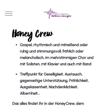
Mobile Menu Toggle
Honey Crew
Gospel, rhythmisch und mitreißend oder
ruhig und stimmungsvoll, fröhlich oder
melancholisch, im mehrstimmigen Chor und
mit Solisten, mit Klavier und auch mit Band
Treffpunkt für Geselligkeit, Austausch,
gegenseitige Unterstützung, Fröhlichkeit,
Ausgelassenheit, Nachdenklichkeit,
Albernheit...
Das alles findet Ihr in der HoneyCrew, dem